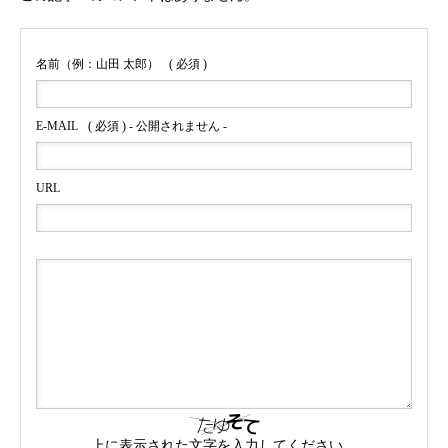
名前（例：山田 太郎）
( 必須 )
E-MAIL
( 必須 ) - 公開されません -
URL
上に表示された文字を入力してください。