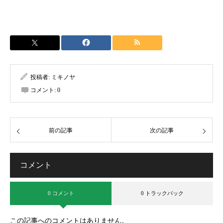
投稿者:
ミキノヤ
コメント:
0
前の記事
次の記事
コメント
0 コメント
0 トラックバック
この記事へのコメントはありません。