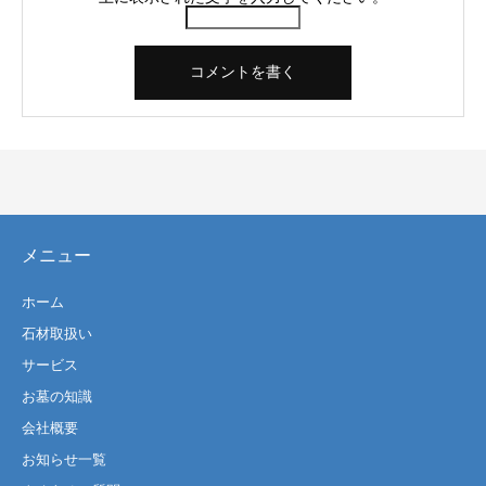
メニュー
ホーム
石材取扱い
サービス
お墓の知識
会社概要
お知らせ一覧